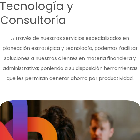
Tecnología y
Consultoría
A través de nuestros servicios especializados en
planeación estratégica y tecnología, podemos facilitar
soluciones a nuestros clientes en materia financiera y
administrativa; poniendo a su disposición herramientas
que les permitan generar ahorro por productividad.