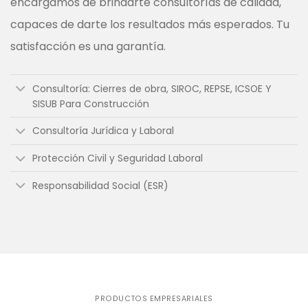
encargamos de brindarte consultorías de calidad,
capaces de darte los resultados más esperados. Tu
satisfacción es una garantía.
Consultoría: Cierres de obra, SIROC, REPSE, ICSOE Y
SISUB Para Construcción
Consultoría Jurídica y Laboral
Protección Civil y Seguridad Laboral
Responsabilidad Social (ESR)
PRODUCTOS EMPRESARIALES