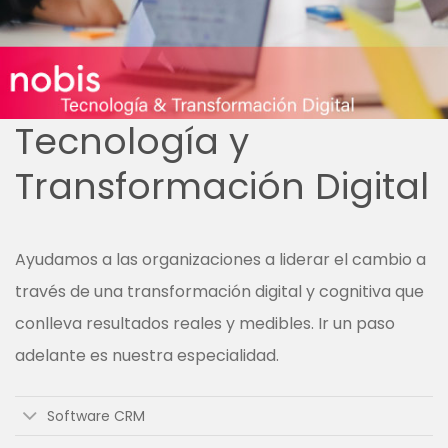
Tecnología y
Transformación Digital
Ayudamos a las organizaciones a liderar el cambio a
través de una transformación digital y cognitiva que
conlleva resultados reales y medibles.
Ir un paso
adelante es nuestra especialidad.
Software CRM