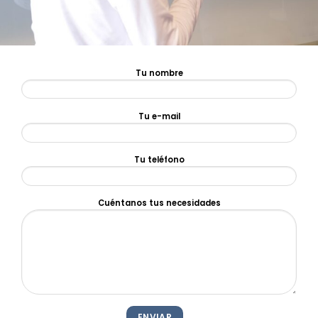
Tu nombre
Tu e-mail
Tu teléfono
Cuéntanos tus necesidades