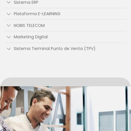
Sistema ERP
Plataforma E-LEARNING
NOBIS TELECOM
Marketing Digital
Sistema Terminal Punto de Venta (TPV)