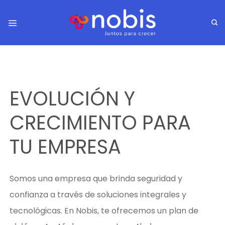
EVOLUCIÓN Y
CRECIMIENTO PARA
TU EMPRESA
Somos una empresa que brinda seguridad y
confianza a través de soluciones integrales y
tecnológicas. En Nobis, te ofrecemos un plan de