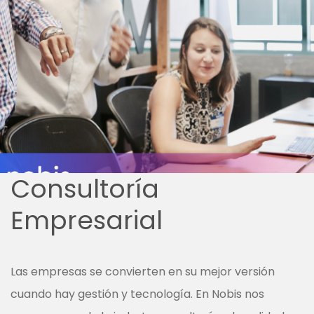
Consultoría
Empresarial
Las empresas se convierten en su mejor versión
cuando hay gestión y tecnología.
En Nobis nos