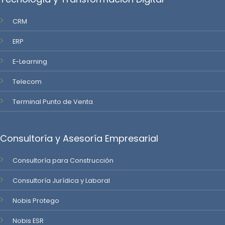
CRM
ERP
E-Learning
Telecom
Terminal Punto de Venta
Consultoría y Asesoría Empresarial
Consultoría para Construcción
Consultoría Jurídica y Laboral
Nobis Protego
Nobis ESR