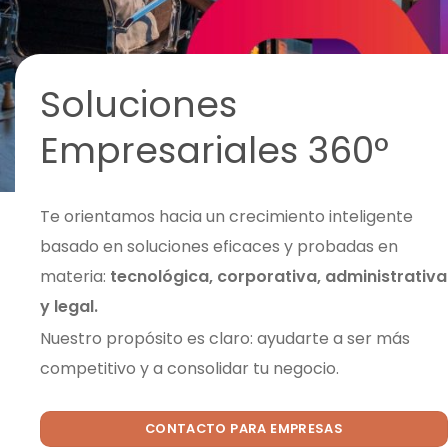
Soluciones
Empresariales 360°
Te orientamos hacia un crecimiento inteligente
basado en soluciones eficaces y probadas en
materia:
tecnológica, corporativa, administrativa
y legal.
Nuestro propósito es claro: ayudarte a ser más
competitivo y a consolidar tu negocio.
CONTACTO PARA EMPRESAS