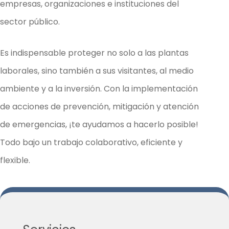
empresas, organizaciones e instituciones del
sector público.
Es indispensable proteger no solo a las plantas
laborales, sino también a sus visitantes, al medio
ambiente y a la inversión. Con la implementación
de acciones de prevención, mitigación y atención
de emergencias, ¡te ayudamos a hacerlo posible!
Todo bajo un trabajo colaborativo, eficiente y
flexible.