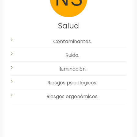
Salud
Contaminantes.
Ruido.
Iluminación.
Riesgos psicológicos.
Riesgos ergonómicos.