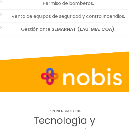
Permiso de bomberos.
Venta de equipos de seguridad y contra incendios.
Gestión ante
SEMARNAT (LAU, MIA, COA).
EXPERIENCIA NOBIS
Tecnología y