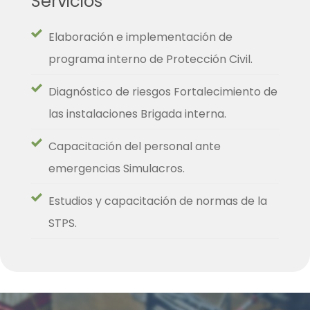
Servicios
Elaboración e implementación de
programa interno de Protección Civil.
Diagnóstico de riesgos Fortalecimiento de
las instalaciones Brigada interna.
Capacitación del personal ante
emergencias Simulacros.
Estudios y capacitación de normas de la
STPS.