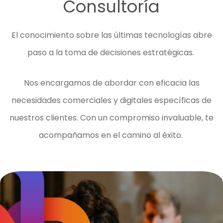
Consultoría
El conocimiento sobre las últimas tecnologías abre
paso a la toma de decisiones estratégicas.
Nos encargamos de abordar con eficacia las
necesidades comerciales y digitales específicas de
nuestros clientes. Con un compromiso invaluable, te
acompañamos en el camino al éxito.