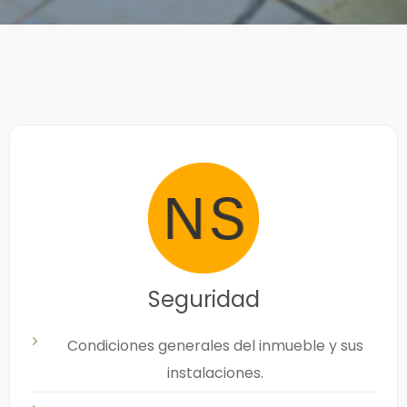
Seguridad
Condiciones generales del inmueble y sus
instalaciones.