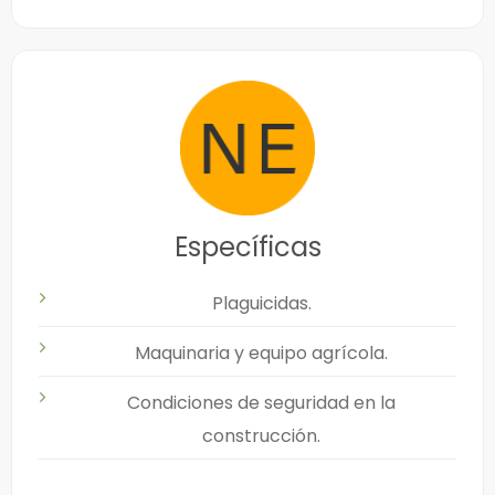
Específicas
Plaguicidas.
Maquinaria y equipo agrícola.
Condiciones de seguridad en la
construcción.