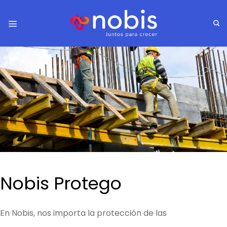
Nobis Protego
En Nobis, nos importa la protección de las