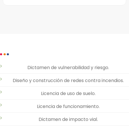
Dictamen de vulnerabilidad y riesgo.
Diseño y construcción de redes contra incendios.
Licencia de uso de suelo.
Licencia de funcionamiento.
Dictamen de impacto vial.