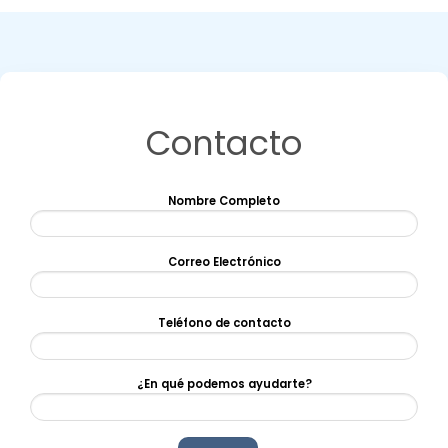
Contacto
Nombre Completo
Correo Electrónico
Teléfono de contacto
¿En qué podemos ayudarte?