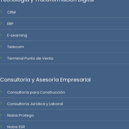
CRM
ERP
E-Learning
Telecom
Terminal Punto de Venta
Consultoría y Asesoría Empresarial
Consultoría para Construcción
Consultoría Jurídica y Laboral
Nobis Protego
Nobis ESR