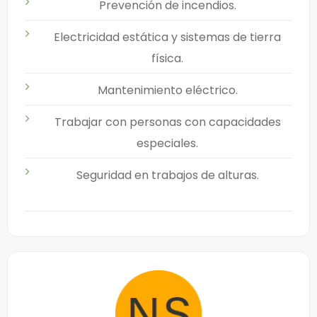
Prevención de incendios.
Electricidad estática y sistemas de tierra
física.
Mantenimiento eléctrico.
Trabajar con personas con capacidades
especiales.
Seguridad en trabajos de alturas.