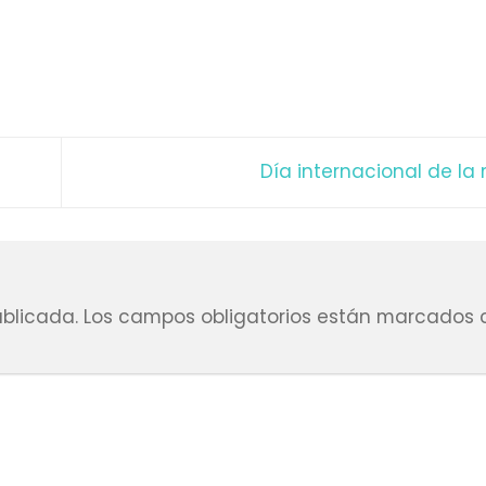
Día internacional de la
ublicada.
Los campos obligatorios están marcados