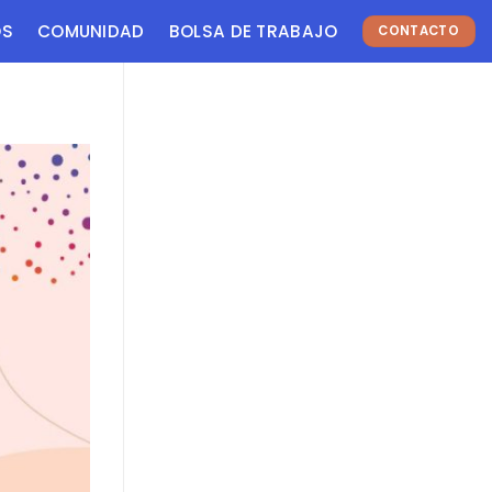
OS
COMUNIDAD
BOLSA DE TRABAJO
CONTACTO