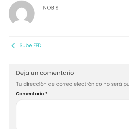
NOBIS
Sube FED
Deja un comentario
Tu dirección de correo electrónico no será p
Comentario
*