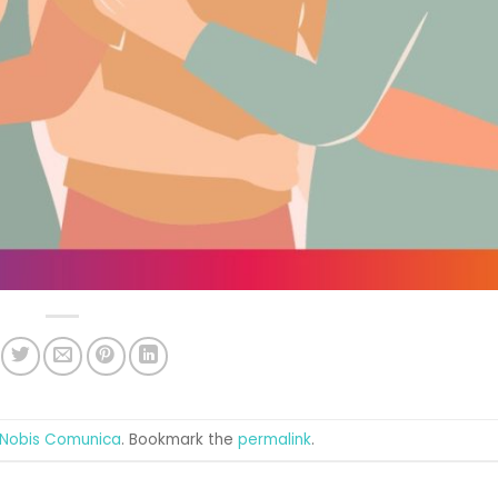
Nobis Comunica
. Bookmark the
permalink
.