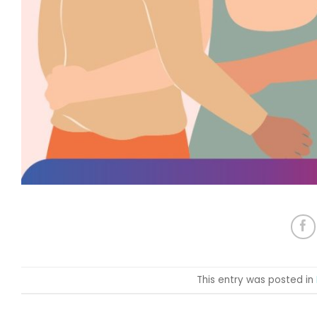
This entry was posted in