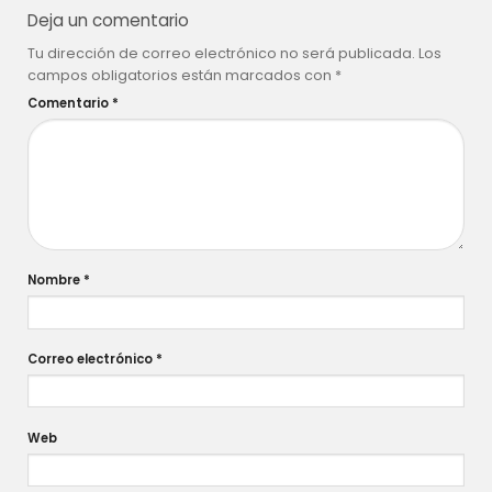
Deja un comentario
Tu dirección de correo electrónico no será publicada.
Los
campos obligatorios están marcados con
*
Comentario
*
Nombre
*
Correo electrónico
*
Web