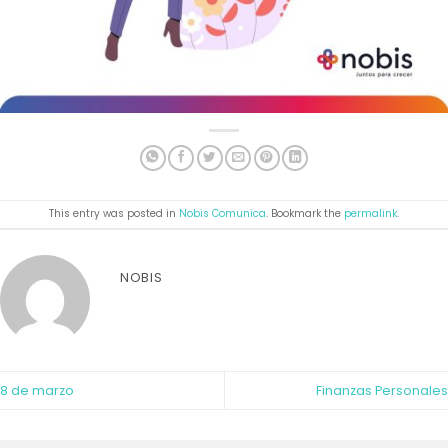
This entry was posted in
Nobis Comunica
. Bookmark the
permalink
.
NOBIS
8 de marzo
Finanzas Personales