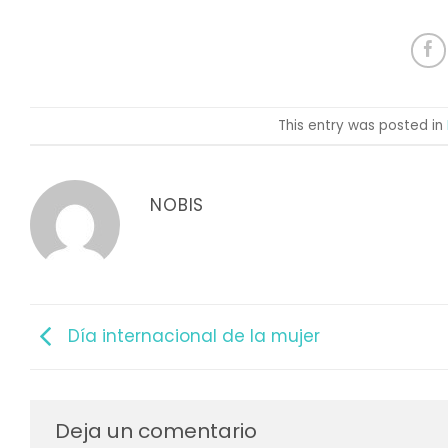
This entry was posted in
NOBIS
Día internacional de la mujer
Deja un comentario