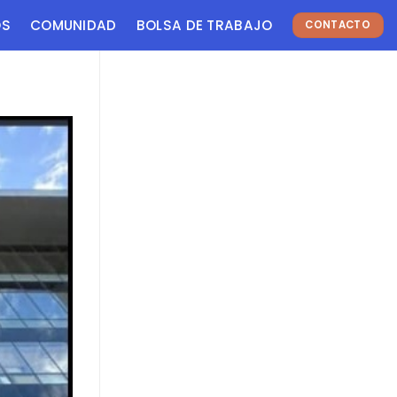
OS
COMUNIDAD
BOLSA DE TRABAJO
CONTACTO