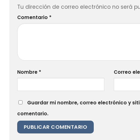
Tu dirección de correo electrónico no será p
Comentario
*
Nombre
*
Correo el
Guardar mi nombre, correo electrónico y si
comentario.